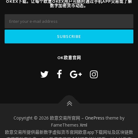
OKEX下载。让每个欧意OKEX用户可随时通过手机APP交易或了解
数字加密货币动态。
OK欧意官网
Copyright © 2026 欧意交易所官网
–
OnePress
theme by
FameThemes
Xml
欧意交易所提供最新数字虚拟货币官网欧意app下载网址及区块链数