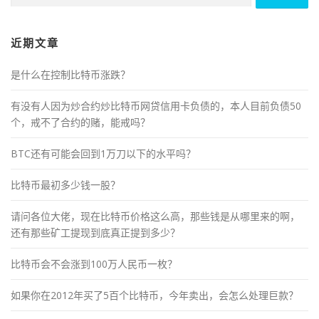
近期文章
是什么在控制比特币涨跌？
有没有人因为炒合约炒比特币网贷信用卡负债的，本人目前负债50
个，戒不了合约的赌，能戒吗？
BTC还有可能会回到1万刀以下的水平吗？
比特币最初多少钱一股？
请问各位大佬，现在比特币价格这么高，那些钱是从哪里来的啊，
还有那些矿工提现到底真正提到多少？
比特币会不会涨到100万人民币一枚？
如果你在2012年买了5百个比特币，今年卖出，会怎么处理巨款？