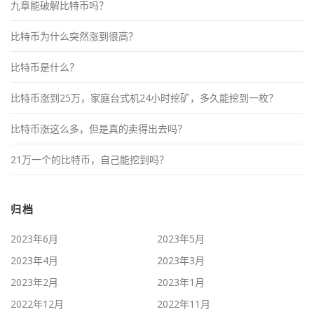
九章能破解比特币吗？
比特币为什么突然涨到很高？
比特币是什么？
比特币涨到25万，家庭台式机24小时挖矿，多久能挖到一枚？
比特币涨这么多，但是真的卖得出去吗？
21万一个的比特币，自己能挖到吗？
归档
2023年6月
2023年5月
2023年4月
2023年3月
2023年2月
2023年1月
2022年12月
2022年11月