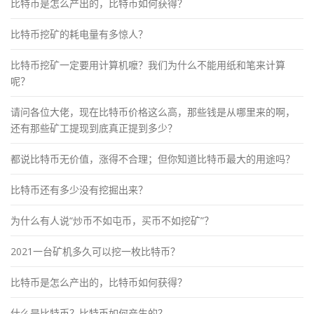
比特币是怎么产出的，比特币如何获得？
比特币挖矿的耗电量有多惊人？
比特币挖矿一定要用计算机嚒？我们为什么不能用纸和笔来计算
呢？
请问各位大佬，现在比特币价格这么高，那些钱是从哪里来的啊，
还有那些矿工提现到底真正提到多少？
都说比特币无价值，涨得不合理；但你知道比特币最大的用途吗？
比特币还有多少没有挖掘出来？
为什么有人说“炒币不如屯币，买币不如挖矿”？
2021一台矿机多久可以挖一枚比特币？
比特币是怎么产出的，比特币如何获得？
什么是比特币？比特币如何产生的？