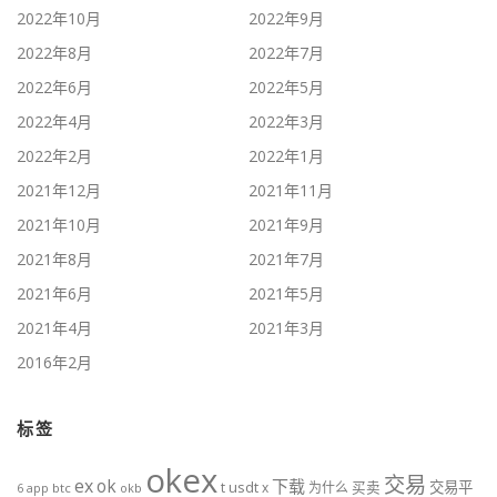
2022年10月
2022年9月
2022年8月
2022年7月
2022年6月
2022年5月
2022年4月
2022年3月
2022年2月
2022年1月
2021年12月
2021年11月
2021年10月
2021年9月
2021年8月
2021年7月
2021年6月
2021年5月
2021年4月
2021年3月
2016年2月
标签
okex
交易
ex
ok
下载
usdt
交易平
t
x
为什么
买卖
6
btc
okb
app