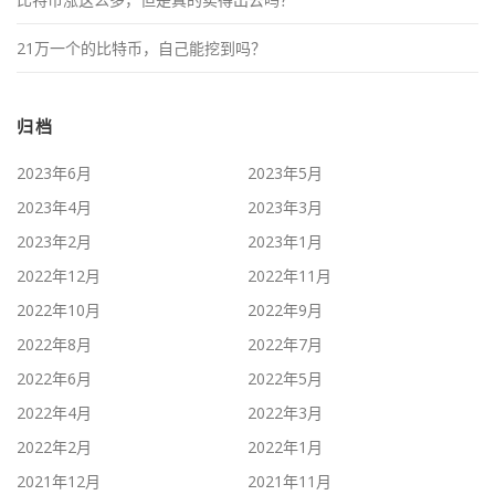
21万一个的比特币，自己能挖到吗？
归档
2023年6月
2023年5月
2023年4月
2023年3月
2023年2月
2023年1月
2022年12月
2022年11月
2022年10月
2022年9月
2022年8月
2022年7月
2022年6月
2022年5月
2022年4月
2022年3月
2022年2月
2022年1月
2021年12月
2021年11月