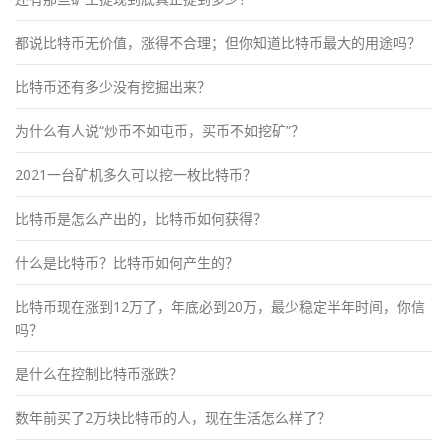
都说比特币无价值，涨得不合理；但你知道比特币最大的用途吗？
比特币还有多少没有挖掘出来？
为什么有人说“炒币不如屯币，买币不如挖矿”？
2021一台矿机多久可以挖一枚比特币？
比特币是怎么产出的，比特币如何获得？
什么是比特币？比特币如何产生的？
比特币现在涨到12万了，年底必到20万，最少稳定半年时间，你信
吗？
是什么在控制比特币涨跌？
数年前买了2万块比特币的人，现在生活怎么样了？