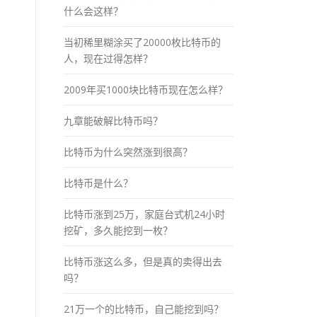
什么会这样？
当初稀里糊涂买了20000枚比特币的
人，现在过得怎样？
2009年买1000块比特币现在怎么样？
九章能破解比特币吗？
比特币为什么突然涨到很高？
比特币是什么？
比特币涨到25万，家庭台式机24小时
挖矿，多久能挖到一枚？
比特币涨这么多，但是真的卖得出去
吗？
21万一个的比特币，自己能挖到吗？