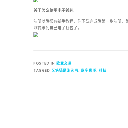
关于怎么使用电子钱包
注册以后都有新手教程，你下载完成后第一步注册，
以转账到自己电子钱包了。
POSTED IN
欧意交易
TAGGED
区块链是泡沫吗
,
数字货币
,
科技