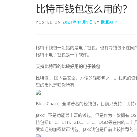
比特币钱包怎么用的？
POSTED ON
2021年11月9日
BY
欧意APP
比特币钱包一般指的是电子钱包，也有冷钱包不连网
比特币电子钱包是一个软件。
支持比特币的比较好用的电子钱包
比特派 ：国内最安全，方便的轻钱包之一。钱包的设
里的币也是归你所有
BlockChain：全球著名的轻钱包，目前只支持：比
Jaxx：不是功能最丰富的钱包，但是作为一款拥有I
持包括BTC、ETH、ZEC、ETC、DGD等在内
受欢迎的加密货币钱包。Jaxx钱包是目前比较推荐的