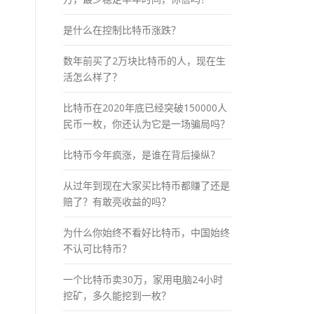
是什么在控制比特币涨跌？
数年前买了2万块比特币的人，现在生
活怎么样了？
比特币在2020年底已经突破150000人
民币一枚，你还认为它是一场骗局吗？
比特币今年疯涨，是谁在背后操纵？
从过年到现在大家买比特币都赚了还是
赔了？有敢亮收益的吗？
为什么你始终不看好比特币，中国始终
不认可比特币？
一个比特币卖30万，家用电脑24小时
挖矿，多久能挖到一枚？