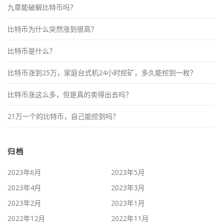
九章能破解比特币吗？
比特币为什么突然涨到很高？
比特币是什么？
比特币涨到25万，家庭台式机24小时挖矿，多久能挖到一枚？
比特币涨这么多，但是真的卖得出去吗？
21万一个的比特币，自己能挖到吗？
归档
2023年6月
2023年5月
2023年4月
2023年3月
2023年2月
2023年1月
2022年12月
2022年11月