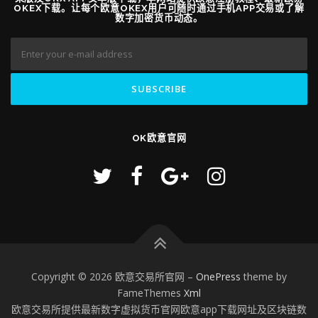
OKEX下载。让每个欧意OKEX用户可随时通过手机APP交易或了解
数字加密货币动态。
OK欧意官网
Copyright © 2026 欧意交易所官网
–
OnePress
theme by
FameThemes
Xml
欧意交易所提供最新数字虚拟货币官网欧意app下载网址及区块链数