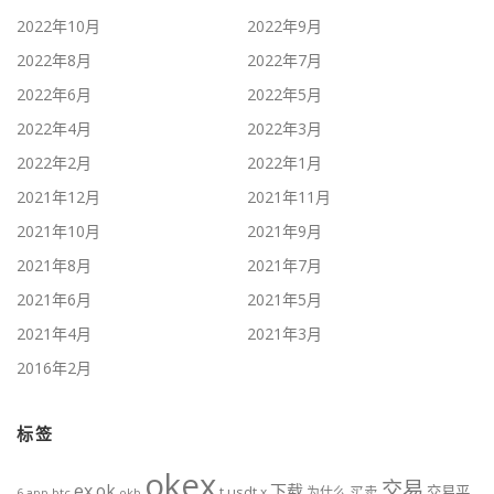
2022年10月
2022年9月
2022年8月
2022年7月
2022年6月
2022年5月
2022年4月
2022年3月
2022年2月
2022年1月
2021年12月
2021年11月
2021年10月
2021年9月
2021年8月
2021年7月
2021年6月
2021年5月
2021年4月
2021年3月
2016年2月
标签
okex
交易
ex
ok
下载
usdt
交易平
t
x
为什么
买卖
6
btc
okb
app