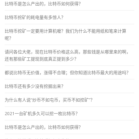
比特币是怎么产出的，比特币如何获得？
比特币挖矿的耗电量有多惊人？
比特币挖矿一定要用计算机嚒？我们为什么不能用纸和笔来计算
呢？
请问各位大佬，现在比特币价格这么高，那些钱是从哪里来的啊，
还有那些矿工提现到底真正提到多少？
都说比特币无价值，涨得不合理；但你知道比特币最大的用途吗？
比特币还有多少没有挖掘出来？
为什么有人说“炒币不如屯币，买币不如挖矿”？
2021一台矿机多久可以挖一枚比特币？
比特币是怎么产出的，比特币如何获得？