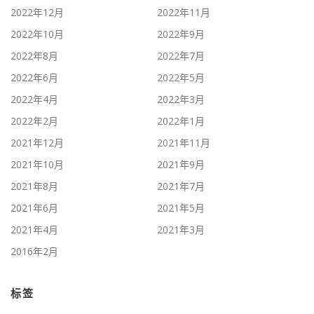
2022年12月
2022年11月
2022年10月
2022年9月
2022年8月
2022年7月
2022年6月
2022年5月
2022年4月
2022年3月
2022年2月
2022年1月
2021年12月
2021年11月
2021年10月
2021年9月
2021年8月
2021年7月
2021年6月
2021年5月
2021年4月
2021年3月
2016年2月
标签