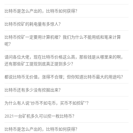
比特币是怎么产出的，比特币如何获得？
比特币挖矿的耗电量有多惊人？
比特币挖矿一定要用计算机嚒？我们为什么不能用纸和笔来计算
呢？
请问各位大佬，现在比特币价格这么高，那些钱是从哪里来的啊，
还有那些矿工提现到底真正提到多少？
都说比特币无价值，涨得不合理；但你知道比特币最大的用途吗？
比特币还有多少没有挖掘出来？
为什么有人说“炒币不如屯币，买币不如挖矿”？
2021一台矿机多久可以挖一枚比特币？
比特币是怎么产出的，比特币如何获得？