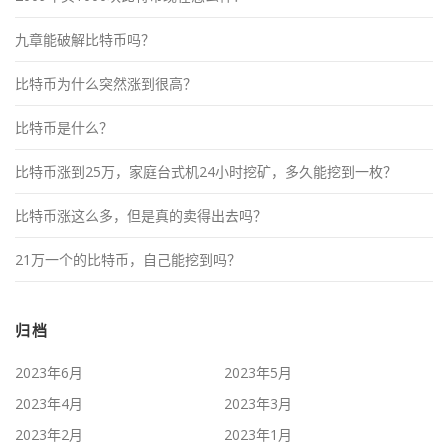
九章能破解比特币吗？
比特币为什么突然涨到很高？
比特币是什么？
比特币涨到25万，家庭台式机24小时挖矿，多久能挖到一枚？
比特币涨这么多，但是真的卖得出去吗？
21万一个的比特币，自己能挖到吗？
归档
2023年6月
2023年5月
2023年4月
2023年3月
2023年2月
2023年1月