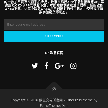
的一款加密货币交易手机应用，欧意交易所APP下载包括欧意APP苹
果版及OKX APP安卓版下载，本网站提供欧意注册教程、最新欧易
OKEX下载。让每个欧意OKEX用户可随时通过手机APP交易或了解
数字加密货币动态。
OK欧意官网
Copyright © 2026 欧意交易所官网
–
OnePress
theme by
FameThemes
Xml