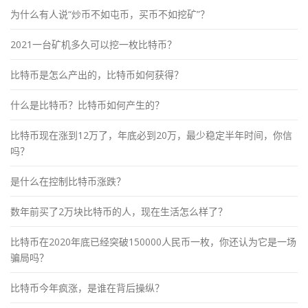
为什么有人说“炒币不如屯币，买币不如挖矿”？
2021一台矿机多久可以挖一枚比特币？
比特币是怎么产出的，比特币如何获得？
什么是比特币？比特币如何产生的？
比特币现在涨到12万了，年底必到20万，最少稳定半年时间，你信
吗？
是什么在控制比特币涨跌？
数年前买了2万块比特币的人，现在生活怎么样了？
比特币在2020年底已经突破150000人民币一枚，你还认为它是一场
骗局吗？
比特币今年疯涨，是谁在背后操纵？