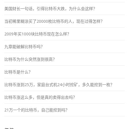
美国财长一句话，引得比特币大跌，为什么会这样？
当初稀里糊涂买了20000枚比特币的人，现在过得怎样？
2009年买1000块比特币现在怎么样？
九章能破解比特币吗？
比特币为什么突然涨到很高？
比特币是什么？
比特币涨到25万，家庭台式机24小时挖矿，多久能挖到一枚？
比特币涨这么多，但是真的卖得出去吗？
21万一个的比特币，自己能挖到吗？