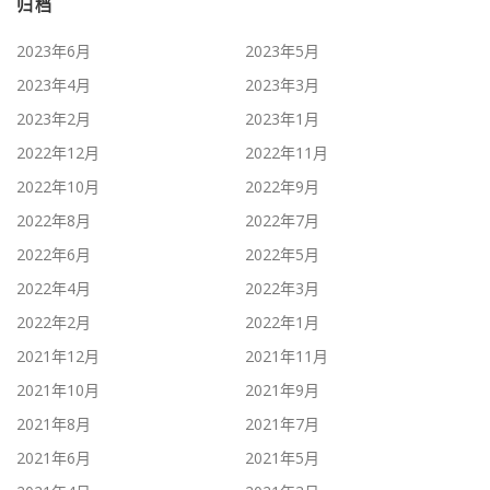
归档
2023年6月
2023年5月
2023年4月
2023年3月
2023年2月
2023年1月
2022年12月
2022年11月
2022年10月
2022年9月
2022年8月
2022年7月
2022年6月
2022年5月
2022年4月
2022年3月
2022年2月
2022年1月
2021年12月
2021年11月
2021年10月
2021年9月
2021年8月
2021年7月
2021年6月
2021年5月