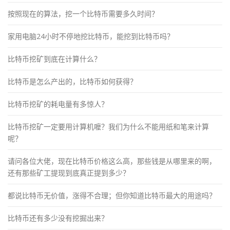
按照现在的算法，挖一个比特币需要多久时间？
家用电脑24小时不停地挖比特币，能挖到比特币吗？
比特币挖矿到底在计算什么？
比特币是怎么产出的，比特币如何获得？
比特币挖矿的耗电量有多惊人？
比特币挖矿一定要用计算机嚒？我们为什么不能用纸和笔来计算
呢？
请问各位大佬，现在比特币价格这么高，那些钱是从哪里来的啊，
还有那些矿工提现到底真正提到多少？
都说比特币无价值，涨得不合理；但你知道比特币最大的用途吗？
比特币还有多少没有挖掘出来？