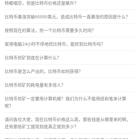
特都唱空，但是比特币价格还是飙升？
比特币暴涨突破60000美元，造成比特币一直暴涨的原因是什么？
按照现在的算法，挖一个比特币需要多久时间？
家用电脑24小时不停地挖比特币，能挖到比特币吗？
比特币挖矿到底在计算什么？
比特币是怎么产出的，比特币如何获得？
比特币挖矿的耗电量有多惊人？
比特币挖矿一定要用计算机嚒？我们为什么不能用纸和笔来计算
呢？
请问各位大佬，现在比特币价格这么高，那些钱是从哪里来的啊，
还有那些矿工提现到底真正提到多少？