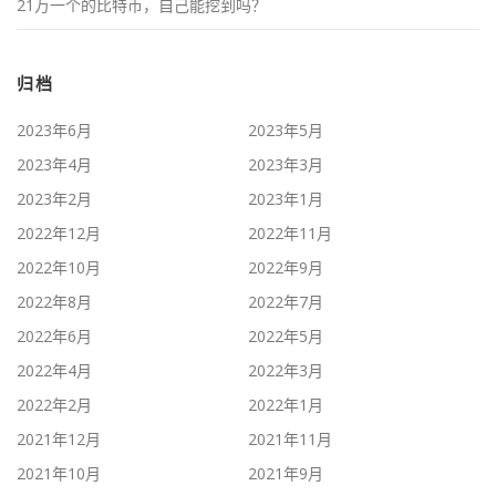
21万一个的比特币，自己能挖到吗？
归档
2023年6月
2023年5月
2023年4月
2023年3月
2023年2月
2023年1月
2022年12月
2022年11月
2022年10月
2022年9月
2022年8月
2022年7月
2022年6月
2022年5月
2022年4月
2022年3月
2022年2月
2022年1月
2021年12月
2021年11月
2021年10月
2021年9月