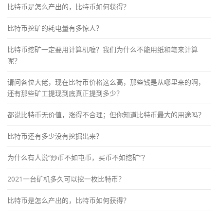
比特币是怎么产出的，比特币如何获得？
比特币挖矿的耗电量有多惊人？
比特币挖矿一定要用计算机嚒？我们为什么不能用纸和笔来计算
呢？
请问各位大佬，现在比特币价格这么高，那些钱是从哪里来的啊，
还有那些矿工提现到底真正提到多少？
都说比特币无价值，涨得不合理；但你知道比特币最大的用途吗？
比特币还有多少没有挖掘出来？
为什么有人说“炒币不如屯币，买币不如挖矿”？
2021一台矿机多久可以挖一枚比特币？
比特币是怎么产出的，比特币如何获得？