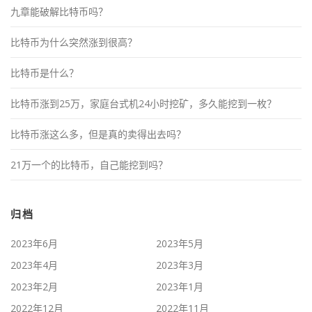
九章能破解比特币吗？
比特币为什么突然涨到很高？
比特币是什么？
比特币涨到25万，家庭台式机24小时挖矿，多久能挖到一枚？
比特币涨这么多，但是真的卖得出去吗？
21万一个的比特币，自己能挖到吗？
归档
2023年6月
2023年5月
2023年4月
2023年3月
2023年2月
2023年1月
2022年12月
2022年11月