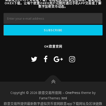
OKEX下载。让每个欧意OKEX用户可随时通过手机APP交易或了解
数字加密货币动态。
OK欧意官网
Copyright © 2026 欧意交易所官网
–
OnePress
theme by
FameThemes
Xml
欧意交易所提供最新数字虚拟货币官网欧意app下载网址及区块链数