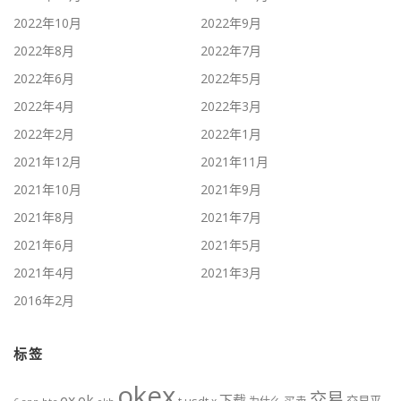
2022年10月
2022年9月
2022年8月
2022年7月
2022年6月
2022年5月
2022年4月
2022年3月
2022年2月
2022年1月
2021年12月
2021年11月
2021年10月
2021年9月
2021年8月
2021年7月
2021年6月
2021年5月
2021年4月
2021年3月
2016年2月
标签
okex
交易
ex
ok
下载
usdt
交易平
x
为什么