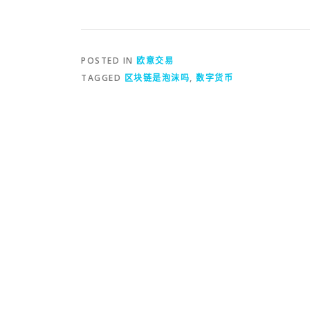
POSTED IN
欧意交易
TAGGED
区块链是泡沫吗
,
数字货币