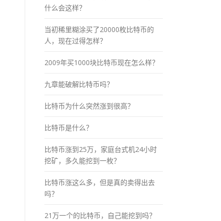
什么会这样？
当初稀里糊涂买了20000枚比特币的
人，现在过得怎样？
2009年买1000块比特币现在怎么样？
九章能破解比特币吗？
比特币为什么突然涨到很高？
比特币是什么？
比特币涨到25万，家庭台式机24小时
挖矿，多久能挖到一枚？
比特币涨这么多，但是真的卖得出去
吗？
21万一个的比特币，自己能挖到吗？