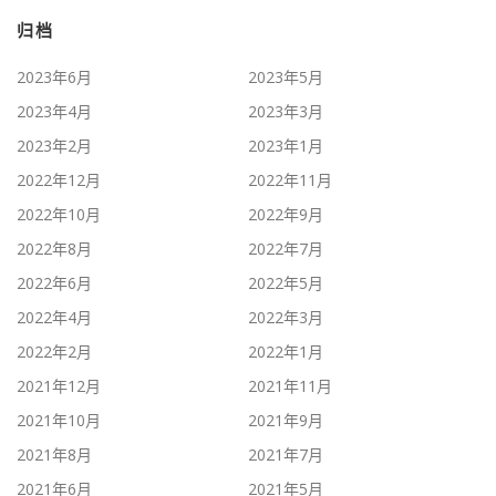
归档
2023年6月
2023年5月
2023年4月
2023年3月
2023年2月
2023年1月
2022年12月
2022年11月
2022年10月
2022年9月
2022年8月
2022年7月
2022年6月
2022年5月
2022年4月
2022年3月
2022年2月
2022年1月
2021年12月
2021年11月
2021年10月
2021年9月
2021年8月
2021年7月
2021年6月
2021年5月