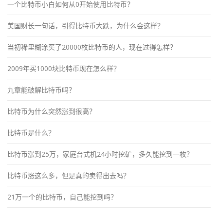
一个比特币小白如何从0开始使用比特币？
美国财长一句话，引得比特币大跌，为什么会这样？
当初稀里糊涂买了20000枚比特币的人，现在过得怎样？
2009年买1000块比特币现在怎么样？
九章能破解比特币吗？
比特币为什么突然涨到很高？
比特币是什么？
比特币涨到25万，家庭台式机24小时挖矿，多久能挖到一枚？
比特币涨这么多，但是真的卖得出去吗？
21万一个的比特币，自己能挖到吗？