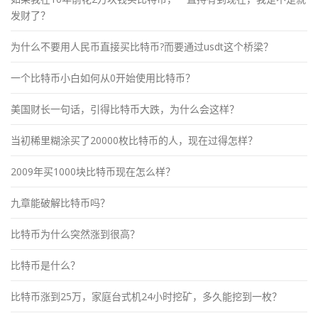
发财了？
为什么不要用人民币直接买比特币?而要通过usdt这个桥梁？
一个比特币小白如何从0开始使用比特币？
美国财长一句话，引得比特币大跌，为什么会这样？
当初稀里糊涂买了20000枚比特币的人，现在过得怎样？
2009年买1000块比特币现在怎么样？
九章能破解比特币吗？
比特币为什么突然涨到很高？
比特币是什么？
比特币涨到25万，家庭台式机24小时挖矿，多久能挖到一枚？