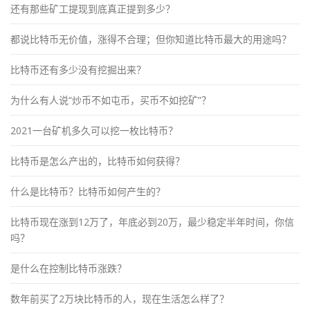
还有那些矿工提现到底真正提到多少？
都说比特币无价值，涨得不合理；但你知道比特币最大的用途吗？
比特币还有多少没有挖掘出来？
为什么有人说“炒币不如屯币，买币不如挖矿”？
2021一台矿机多久可以挖一枚比特币？
比特币是怎么产出的，比特币如何获得？
什么是比特币？比特币如何产生的？
比特币现在涨到12万了，年底必到20万，最少稳定半年时间，你信
吗？
是什么在控制比特币涨跌？
数年前买了2万块比特币的人，现在生活怎么样了？