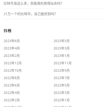
比特币涨这么多，但是真的卖得出去吗？
21万一个的比特币，自己能挖到吗？
归档
2023年6月
2023年5月
2023年4月
2023年3月
2023年2月
2023年1月
2022年12月
2022年11月
2022年10月
2022年9月
2022年8月
2022年7月
2022年6月
2022年5月
2022年4月
2022年3月
2022年2月
2022年1月