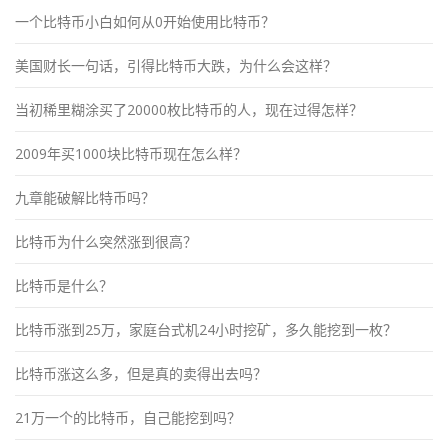
一个比特币小白如何从0开始使用比特币？
美国财长一句话，引得比特币大跌，为什么会这样？
当初稀里糊涂买了20000枚比特币的人，现在过得怎样？
2009年买1000块比特币现在怎么样？
九章能破解比特币吗？
比特币为什么突然涨到很高？
比特币是什么？
比特币涨到25万，家庭台式机24小时挖矿，多久能挖到一枚？
比特币涨这么多，但是真的卖得出去吗？
21万一个的比特币，自己能挖到吗？