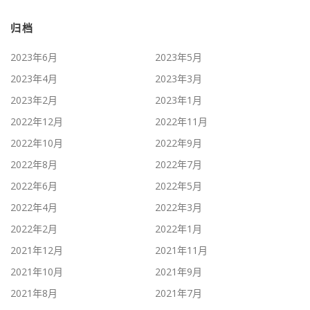
归档
2023年6月
2023年5月
2023年4月
2023年3月
2023年2月
2023年1月
2022年12月
2022年11月
2022年10月
2022年9月
2022年8月
2022年7月
2022年6月
2022年5月
2022年4月
2022年3月
2022年2月
2022年1月
2021年12月
2021年11月
2021年10月
2021年9月
2021年8月
2021年7月