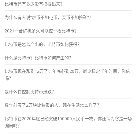
比特币还有多少没有挖掘出来？
为什么有人说“炒币不如屯币，买币不如挖矿”？
2021一台矿机多久可以挖一枚比特币？
比特币是怎么产出的，比特币如何获得？
什么是比特币？比特币如何产生的？
比特币现在涨到12万了，年底必到20万，最少稳定半年时间，你信
吗？
是什么在控制比特币涨跌？
数年前买了2万块比特币的人，现在生活怎么样了？
比特币在2020年底已经突破150000人民币一枚，你还认为它是一场
骗局吗？