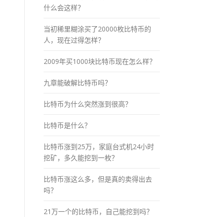
什么会这样？
当初稀里糊涂买了20000枚比特币的
人，现在过得怎样？
2009年买1000块比特币现在怎么样？
九章能破解比特币吗？
比特币为什么突然涨到很高？
比特币是什么？
比特币涨到25万，家庭台式机24小时
挖矿，多久能挖到一枚？
比特币涨这么多，但是真的卖得出去
吗？
21万一个的比特币，自己能挖到吗？