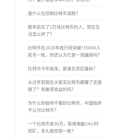
是什么在控制比特币涨跌？
数年前买了2万块比特币的人，现在生
活怎么样了？
比特币在2020年底已经突破150000人
民币一枚，你还认为它是一场骗局吗？
比特币今年疯涨，是谁在背后操纵？
从过年到现在大家买比特币都赚了还是
赔了？有敢亮收益的吗？
为什么你始终不看好比特币，中国始终
不认可比特币？
一个比特币卖30万，家用电脑24小时
挖矿，多久能挖到一枚？