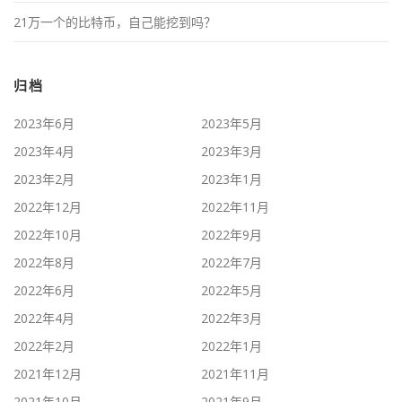
21万一个的比特币，自己能挖到吗？
归档
2023年6月
2023年5月
2023年4月
2023年3月
2023年2月
2023年1月
2022年12月
2022年11月
2022年10月
2022年9月
2022年8月
2022年7月
2022年6月
2022年5月
2022年4月
2022年3月
2022年2月
2022年1月
2021年12月
2021年11月
2021年10月
2021年9月