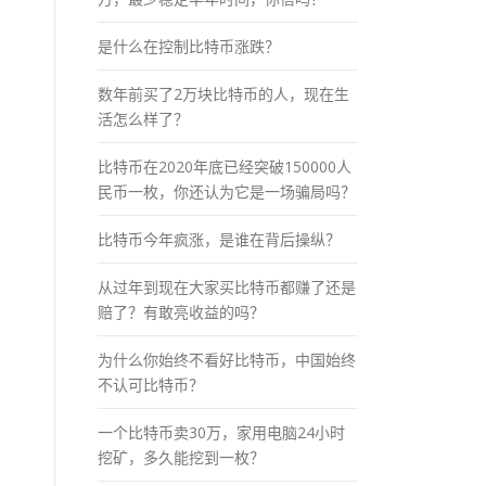
是什么在控制比特币涨跌？
数年前买了2万块比特币的人，现在生
活怎么样了？
比特币在2020年底已经突破150000人
民币一枚，你还认为它是一场骗局吗？
比特币今年疯涨，是谁在背后操纵？
从过年到现在大家买比特币都赚了还是
赔了？有敢亮收益的吗？
为什么你始终不看好比特币，中国始终
不认可比特币？
一个比特币卖30万，家用电脑24小时
挖矿，多久能挖到一枚？