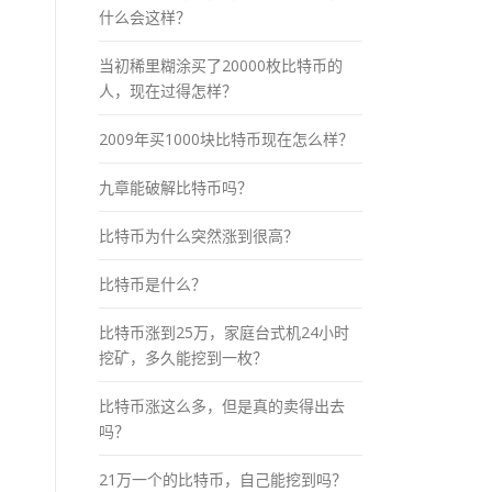
什么会这样？
当初稀里糊涂买了20000枚比特币的
人，现在过得怎样？
2009年买1000块比特币现在怎么样？
九章能破解比特币吗？
比特币为什么突然涨到很高？
比特币是什么？
比特币涨到25万，家庭台式机24小时
挖矿，多久能挖到一枚？
比特币涨这么多，但是真的卖得出去
吗？
21万一个的比特币，自己能挖到吗？