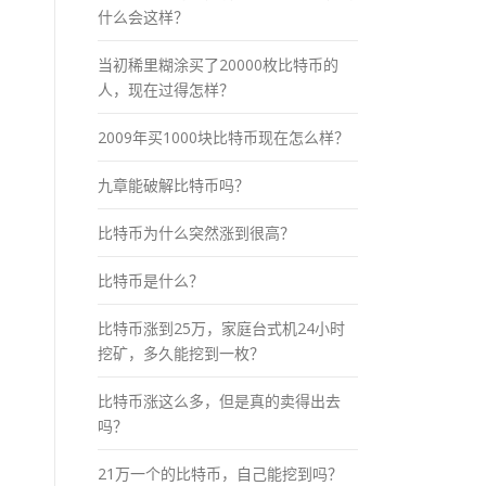
什么会这样？
当初稀里糊涂买了20000枚比特币的
人，现在过得怎样？
2009年买1000块比特币现在怎么样？
九章能破解比特币吗？
比特币为什么突然涨到很高？
比特币是什么？
比特币涨到25万，家庭台式机24小时
挖矿，多久能挖到一枚？
比特币涨这么多，但是真的卖得出去
吗？
21万一个的比特币，自己能挖到吗？