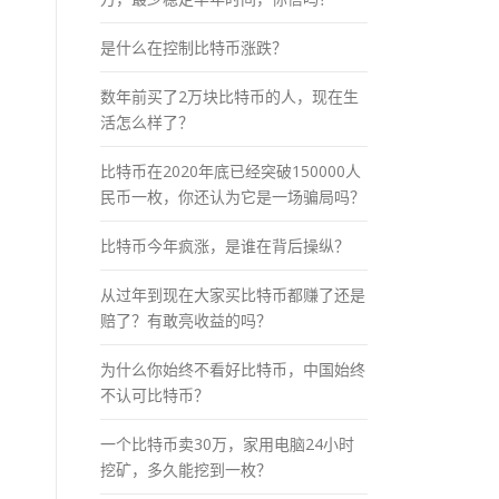
是什么在控制比特币涨跌？
数年前买了2万块比特币的人，现在生
活怎么样了？
比特币在2020年底已经突破150000人
民币一枚，你还认为它是一场骗局吗？
比特币今年疯涨，是谁在背后操纵？
从过年到现在大家买比特币都赚了还是
赔了？有敢亮收益的吗？
为什么你始终不看好比特币，中国始终
不认可比特币？
一个比特币卖30万，家用电脑24小时
挖矿，多久能挖到一枚？