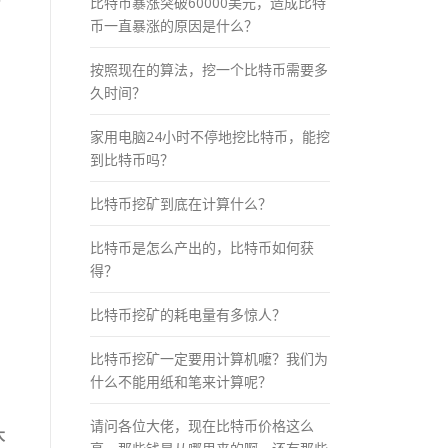
比特币暴涨突破60000美元，造成比特
币一直暴涨的原因是什么？
按照现在的算法，挖一个比特币需要多
久时间？
家用电脑24小时不停地挖比特币，能挖
到比特币吗？
？
比特币挖矿到底在计算什么？
比特币是怎么产出的，比特币如何获
得？
比特币挖矿的耗电量有多惊人？
比特币挖矿一定要用计算机嚒？我们为
什么不能用纸和笔来计算呢？
请问各位大佬，现在比特币价格这么
大