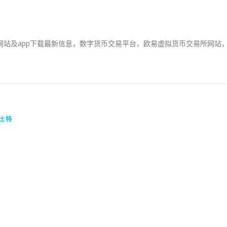
平台网站及app下载最新信息，数字货币交易平台，欧易虚拟货币交易所网站
比特