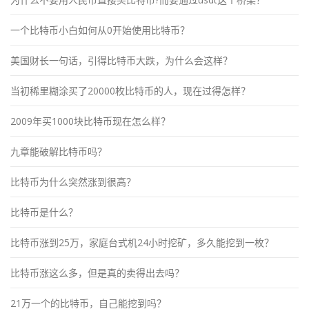
一个比特币小白如何从0开始使用比特币？
美国财长一句话，引得比特币大跌，为什么会这样？
当初稀里糊涂买了20000枚比特币的人，现在过得怎样？
2009年买1000块比特币现在怎么样？
九章能破解比特币吗？
比特币为什么突然涨到很高？
比特币是什么？
比特币涨到25万，家庭台式机24小时挖矿，多久能挖到一枚？
比特币涨这么多，但是真的卖得出去吗？
21万一个的比特币，自己能挖到吗？