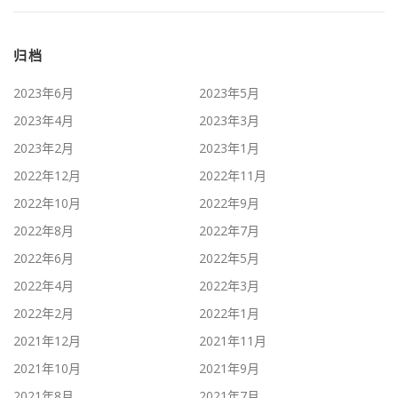
归档
2023年6月
2023年5月
2023年4月
2023年3月
2023年2月
2023年1月
2022年12月
2022年11月
2022年10月
2022年9月
2022年8月
2022年7月
2022年6月
2022年5月
2022年4月
2022年3月
2022年2月
2022年1月
2021年12月
2021年11月
2021年10月
2021年9月
2021年8月
2021年7月