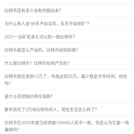
比特币还有多少没有挖掘出来？
为什么有人说“炒币不如屯币，买币不如挖矿”？
2021一台矿机多久可以挖一枚比特币？
比特币是怎么产出的，比特币如何获得？
什么是比特币？比特币如何产生的？
比特币现在涨到12万了，年底必到20万，最少稳定半年时间，你信
吗？
是什么在控制比特币涨跌？
数年前买了2万块比特币的人，现在生活怎么样了？
比特币在2020年底已经突破150000人民币一枚，你还认为它是一场
骗局吗？