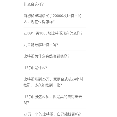
什么会这样？
当初稀里糊涂买了20000枚比特币的
人，现在过得怎样？
2009年买1000块比特币现在怎么样？
九章能破解比特币吗？
比特币为什么突然涨到很高？
比特币是什么？
比特币涨到25万，家庭台式机24小时
挖矿，多久能挖到一枚？
比特币涨这么多，但是真的卖得出去
吗？
21万一个的比特币，自己能挖到吗？