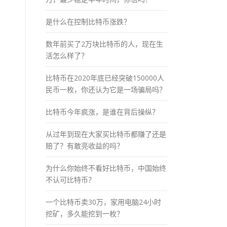
是什么在控制比特币涨跌？
数年前买了2万块比特币的人，现在生
活怎么样了？
比特币在2020年底已经突破150000人
民币一枚，你还认为它是一场骗局吗？
比特币今年疯涨，是谁在背后操纵？
从过年到现在大家买比特币都赚了还是
赔了？有敢亮收益的吗？
为什么你始终不看好比特币，中国始终
不认可比特币？
一个比特币卖30万，家用电脑24小时
挖矿，多久能挖到一枚？