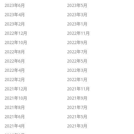
2023年6月
2023年5月
2023年4月
2023年3月
2023年2月
2023年1月
2022年12月
2022年11月
2022年10月
2022年9月
2022年8月
2022年7月
2022年6月
2022年5月
2022年4月
2022年3月
2022年2月
2022年1月
2021年12月
2021年11月
2021年10月
2021年9月
2021年8月
2021年7月
2021年6月
2021年5月
2021年4月
2021年3月