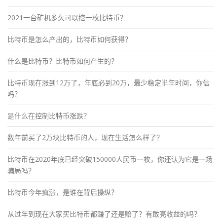
2021一台矿机多久可以挖一枚比特币？
比特币是怎么产出的，比特币如何获得？
什么是比特币？比特币如何产生的？
比特币现在涨到12万了，年底必到20万，最少稳定半年时间，你信
吗？
是什么在控制比特币涨跌？
数年前买了2万块比特币的人，现在生活怎么样了？
比特币在2020年底已经突破150000人民币一枚，你还认为它是一场
骗局吗？
比特币今年疯涨，是谁在背后操纵？
从过年到现在大家买比特币都赚了还是赔了？有敢亮收益的吗？