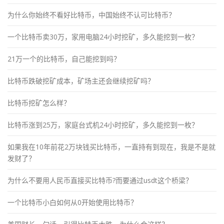
为什么你始终不看好比特币，中国始终不认可比特币？
一个比特币卖30万，家用电脑24小时挖矿，多久能挖到一枚？
21万一个的比特币，自己能挖到吗？
比特币跌破挖矿成本，矿场主还会继续挖矿吗？
比特币挖矿怎么样？
比特币涨到25万，家庭台式机24小时挖矿，多久能挖到一枚？
如果我在10年前花2万块钱买比特币，一直持有到现在，我是不是就
发财了？
为什么不要用人民币直接买比特币?而要通过usdt这个桥梁？
一个比特币小白如何从0开始使用比特币？