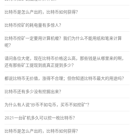
比特币是怎么产出的，比特币如何获得？
比特币挖矿的耗电量有多惊人？
比特币挖矿一定要用计算机嚒？我们为什么不能用纸和笔来计算
呢？
请问各位大佬，现在比特币价格这么高，那些钱是从哪里来的啊，
还有那些矿工提现到底真正提到多少？
都说比特币无价值，涨得不合理；但你知道比特币最大的用途吗？
比特币还有多少没有挖掘出来？
为什么有人说“炒币不如屯币，买币不如挖矿”？
2021一台矿机多久可以挖一枚比特币？
比特币是怎么产出的，比特币如何获得？