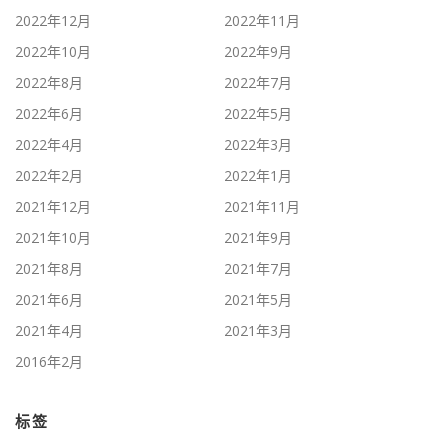
2022年12月
2022年11月
2022年10月
2022年9月
2022年8月
2022年7月
2022年6月
2022年5月
2022年4月
2022年3月
2022年2月
2022年1月
2021年12月
2021年11月
2021年10月
2021年9月
2021年8月
2021年7月
2021年6月
2021年5月
2021年4月
2021年3月
2016年2月
标签