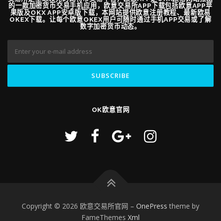
的一款加密货币交易手机应用，欧意交易所APP下载包括欧意APP苹
果版及OKX APP安卓版下载，本网站提供欧意注册教程、最新欧易
OKEX下载。让每个欧意OKEX用户可随时通过手机APP交易或了解
数字加密货币动态。
OK欧意官网
Copyright © 2026 欧意交易所官网
–
OnePress
theme by
FameThemes
Xml