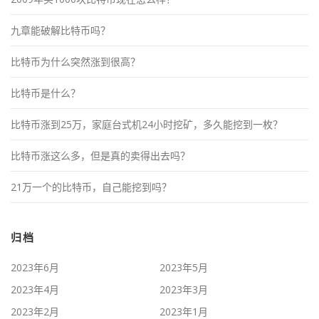
九章能破解比特币吗？
比特币为什么突然涨到很高？
比特币是什么？
比特币涨到25万，家庭台式机24小时挖矿，多久能挖到一枚？
比特币涨这么多，但是真的卖得出去吗？
21万一个的比特币，自己能挖到吗？
归档
2023年6月
2023年5月
2023年4月
2023年3月
2023年2月
2023年1月