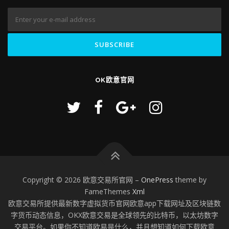
OK欧意官网
Copyright © 2026 欧意交易所官网
–
OnePress
theme by
FameThemes
Xml
欧意交易所提供最新数字虚拟货币官网欧意app下载网址及区块链数
字货币动态信息，OKX欧意交易是全球领先的比特币，以太坊数字
交易平台。如果你不知道欧易是什么，并且想知道如何下载欧意