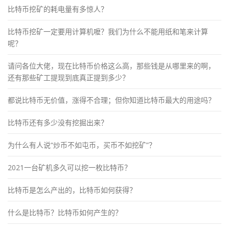
比特币挖矿的耗电量有多惊人？
比特币挖矿一定要用计算机嚒？我们为什么不能用纸和笔来计算
呢？
请问各位大佬，现在比特币价格这么高，那些钱是从哪里来的啊，
还有那些矿工提现到底真正提到多少？
都说比特币无价值，涨得不合理；但你知道比特币最大的用途吗？
比特币还有多少没有挖掘出来？
为什么有人说“炒币不如屯币，买币不如挖矿”？
2021一台矿机多久可以挖一枚比特币？
比特币是怎么产出的，比特币如何获得？
什么是比特币？比特币如何产生的？