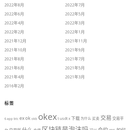
2022年8月
2022年7月
2022年6月
2022年5月
2022年4月
2022年3月
2022年2月
2022年1月
2021年12月
2021年11月
2021年10月
2021年9月
2021年8月
2021年7月
2021年6月
2021年5月
2021年4月
2021年3月
2016年2月
标签
okex
交易
ex
ok
下载
usdt
交易平
t
x
为什么
买卖
6
btc
okb
app
区块链是泡沫吗
什么
合约