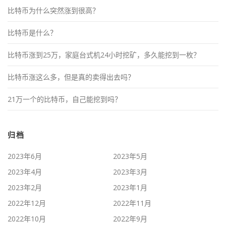
比特币为什么突然涨到很高？
比特币是什么？
比特币涨到25万，家庭台式机24小时挖矿，多久能挖到一枚？
比特币涨这么多，但是真的卖得出去吗？
21万一个的比特币，自己能挖到吗？
归档
2023年6月
2023年5月
2023年4月
2023年3月
2023年2月
2023年1月
2022年12月
2022年11月
2022年10月
2022年9月