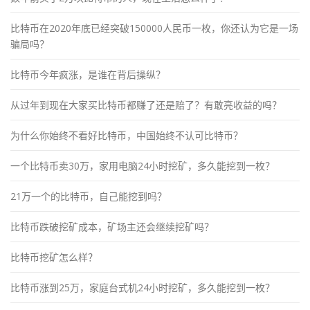
比特币在2020年底已经突破150000人民币一枚，你还认为它是一场
骗局吗？
比特币今年疯涨，是谁在背后操纵？
从过年到现在大家买比特币都赚了还是赔了？有敢亮收益的吗？
为什么你始终不看好比特币，中国始终不认可比特币？
一个比特币卖30万，家用电脑24小时挖矿，多久能挖到一枚？
21万一个的比特币，自己能挖到吗？
比特币跌破挖矿成本，矿场主还会继续挖矿吗？
比特币挖矿怎么样？
比特币涨到25万，家庭台式机24小时挖矿，多久能挖到一枚？