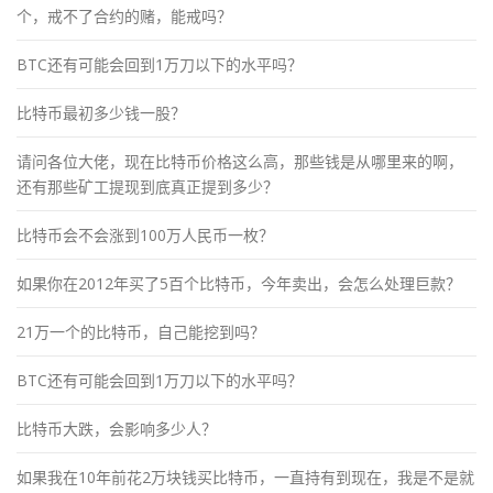
个，戒不了合约的赌，能戒吗？
BTC还有可能会回到1万刀以下的水平吗？
比特币最初多少钱一股？
请问各位大佬，现在比特币价格这么高，那些钱是从哪里来的啊，
还有那些矿工提现到底真正提到多少？
比特币会不会涨到100万人民币一枚？
如果你在2012年买了5百个比特币，今年卖出，会怎么处理巨款？
21万一个的比特币，自己能挖到吗？
BTC还有可能会回到1万刀以下的水平吗？
比特币大跌，会影响多少人？
如果我在10年前花2万块钱买比特币，一直持有到现在，我是不是就