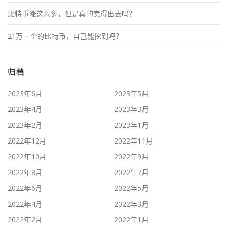
比特币涨这么多，但是真的卖得出去吗？
21万一个的比特币，自己能挖到吗？
归档
2023年6月
2023年5月
2023年4月
2023年3月
2023年2月
2023年1月
2022年12月
2022年11月
2022年10月
2022年9月
2022年8月
2022年7月
2022年6月
2022年5月
2022年4月
2022年3月
2022年2月
2022年1月