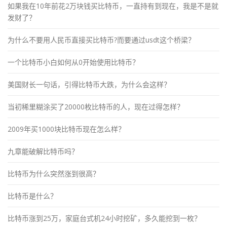
如果我在10年前花2万块钱买比特币，一直持有到现在，我是不是就
发财了？
为什么不要用人民币直接买比特币?而要通过usdt这个桥梁？
一个比特币小白如何从0开始使用比特币？
美国财长一句话，引得比特币大跌，为什么会这样？
当初稀里糊涂买了20000枚比特币的人，现在过得怎样？
2009年买1000块比特币现在怎么样？
九章能破解比特币吗？
比特币为什么突然涨到很高？
比特币是什么？
比特币涨到25万，家庭台式机24小时挖矿，多久能挖到一枚？