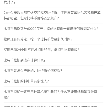
发财了？
为什么无数人都在做空和唱空比特币，连世界首富比尔盖茨和巴菲
特都唱空，但是比特币价格还是飙升？
比特币暴涨突破60000美元，造成比特币一直暴涨的原因是什么？
按照现在的算法，挖一个比特币需要多久时间？
家用电脑24小时不停地挖比特币，能挖到比特币吗？
比特币挖矿到底在计算什么？
比特币是怎么产出的，比特币如何获得？
比特币挖矿的耗电量有多惊人？
比特币挖矿一定要用计算机嚒？我们为什么不能用纸和笔来计算
呢？