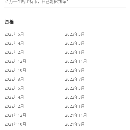
21万一个的比特币，自己能挖到吗？
归档
2023年6月
2023年5月
2023年4月
2023年3月
2023年2月
2023年1月
2022年12月
2022年11月
2022年10月
2022年9月
2022年8月
2022年7月
2022年6月
2022年5月
2022年4月
2022年3月
2022年2月
2022年1月
2021年12月
2021年11月
2021年10月
2021年9月