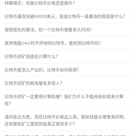
特都唱空，但是比特币价格还是飙升？
比特币暴涨突破60000美元，造成比特币一直暴涨的原因是什么？
按照现在的算法，挖一个比特币需要多久时间？
家用电脑24小时不停地挖比特币，能挖到比特币吗？
比特币挖矿到底在计算什么？
比特币是怎么产出的，比特币如何获得？
比特币挖矿的耗电量有多惊人？
比特币挖矿一定要用计算机嚒？我们为什么不能用纸和笔来计算
呢？
请问各位大佬，现在比特币价格这么高，那些钱是从哪里来的啊，
还有那些矿工提现到底真正提到多少？