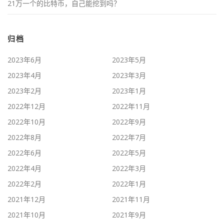
21万一个的比特币，自己能挖到吗？
归档
2023年6月
2023年5月
2023年4月
2023年3月
2023年2月
2023年1月
2022年12月
2022年11月
2022年10月
2022年9月
2022年8月
2022年7月
2022年6月
2022年5月
2022年4月
2022年3月
2022年2月
2022年1月
2021年12月
2021年11月
2021年10月
2021年9月