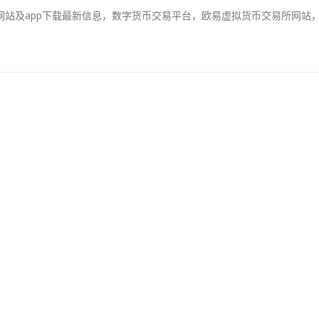
平台网站及app下载最新信息，数字货币交易平台，欧易虚拟货币交易所网站