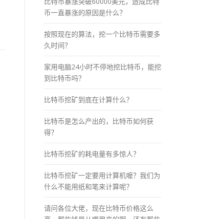
比特币暴涨突破60000美元，造成比特
，
币一直暴涨的原因是什么？
按照现在的算法，挖一个比特币需要多
久时间？
家用电脑24小时不停地挖比特币，能挖
到比特币吗？
比特币挖矿到底在计算什么？
比特币是怎么产出的，比特币如何获
得？
比特币挖矿的耗电量有多惊人？
比特币挖矿一定要用计算机嚒？我们为
什么不能用纸和笔来计算呢？
请问各位大佬，现在比特币价格这么