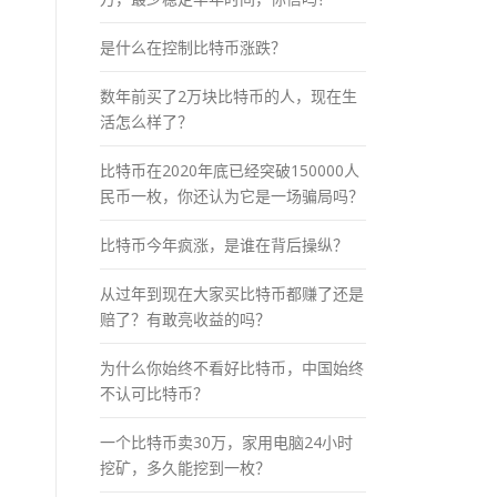
是什么在控制比特币涨跌？
数年前买了2万块比特币的人，现在生
活怎么样了？
比特币在2020年底已经突破150000人
民币一枚，你还认为它是一场骗局吗？
比特币今年疯涨，是谁在背后操纵？
从过年到现在大家买比特币都赚了还是
赔了？有敢亮收益的吗？
为什么你始终不看好比特币，中国始终
不认可比特币？
一个比特币卖30万，家用电脑24小时
挖矿，多久能挖到一枚？