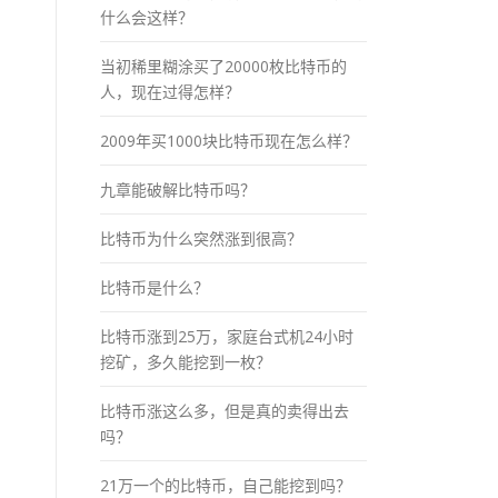
什么会这样？
当初稀里糊涂买了20000枚比特币的
人，现在过得怎样？
2009年买1000块比特币现在怎么样？
九章能破解比特币吗？
比特币为什么突然涨到很高？
比特币是什么？
比特币涨到25万，家庭台式机24小时
挖矿，多久能挖到一枚？
比特币涨这么多，但是真的卖得出去
吗？
21万一个的比特币，自己能挖到吗？