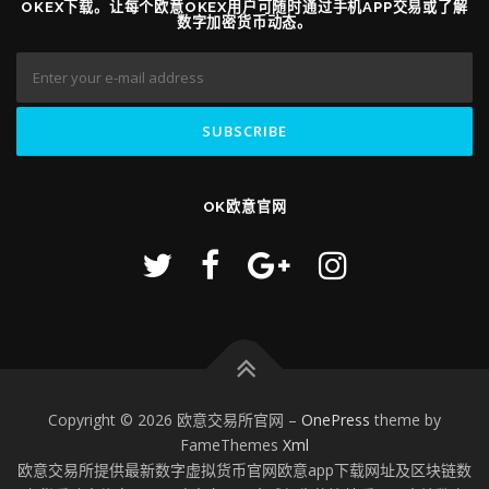
OKEX下载。让每个欧意OKEX用户可随时通过手机APP交易或了解
数字加密货币动态。
OK欧意官网
Copyright © 2026 欧意交易所官网
–
OnePress
theme by
FameThemes
Xml
欧意交易所提供最新数字虚拟货币官网欧意app下载网址及区块链数