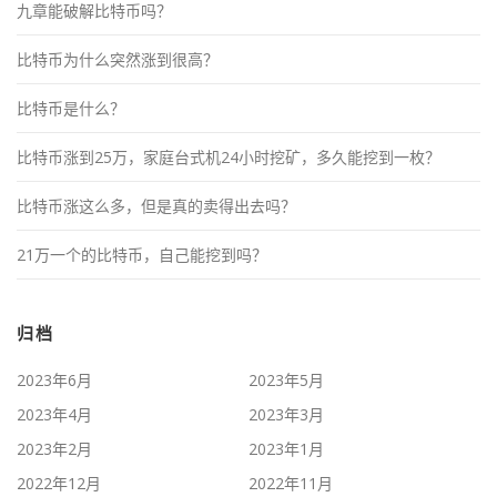
九章能破解比特币吗？
比特币为什么突然涨到很高？
比特币是什么？
比特币涨到25万，家庭台式机24小时挖矿，多久能挖到一枚？
比特币涨这么多，但是真的卖得出去吗？
21万一个的比特币，自己能挖到吗？
归档
2023年6月
2023年5月
2023年4月
2023年3月
2023年2月
2023年1月
2022年12月
2022年11月