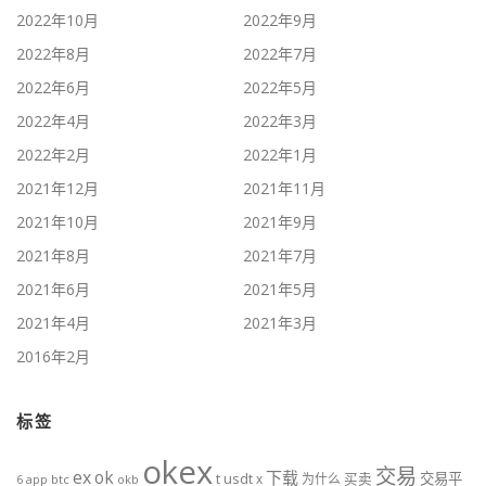
2022年10月
2022年9月
2022年8月
2022年7月
2022年6月
2022年5月
2022年4月
2022年3月
2022年2月
2022年1月
2021年12月
2021年11月
2021年10月
2021年9月
2021年8月
2021年7月
2021年6月
2021年5月
2021年4月
2021年3月
2016年2月
标签
okex
交易
ex
ok
下载
usdt
交易平
t
x
为什么
买卖
6
btc
okb
app