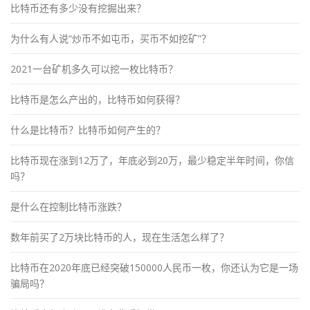
比特币还有多少没有挖掘出来？
为什么有人说“炒币不如屯币，买币不如挖矿”？
2021一台矿机多久可以挖一枚比特币？
比特币是怎么产出的，比特币如何获得？
什么是比特币？比特币如何产生的？
比特币现在涨到12万了，年底必到20万，最少稳定半年时间，你信
吗？
是什么在控制比特币涨跌？
数年前买了2万块比特币的人，现在生活怎么样了？
比特币在2020年底已经突破150000人民币一枚，你还认为它是一场
骗局吗？