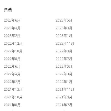
归档
2023年6月
2023年5月
2023年4月
2023年3月
2023年2月
2023年1月
2022年12月
2022年11月
2022年10月
2022年9月
2022年8月
2022年7月
2022年6月
2022年5月
2022年4月
2022年3月
2022年2月
2022年1月
2021年12月
2021年11月
2021年10月
2021年9月
2021年8月
2021年7月