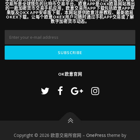
交易所是全球领先的比特币交易平台，欧意APP是OKX欧易网站推出
的一款加密货币交易手机应用，欧意交易所APP下载包括欧意APP苹
果版及OKX APP安卓版下载，本网站提供欧意注册教程、最新欧易
OKEX下载。让每个欧意OKEX用户可随时通过手机APP交易或了解
数字加密货币动态。
OK欧意官网
Copyright © 2026 欧意交易所官网
–
OnePress
theme by