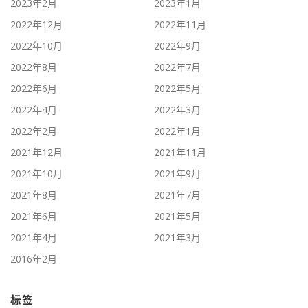
2023年2月
2023年1月
2022年12月
2022年11月
2022年10月
2022年9月
2022年8月
2022年7月
2022年6月
2022年5月
2022年4月
2022年3月
2022年2月
2022年1月
2021年12月
2021年11月
2021年10月
2021年9月
2021年8月
2021年7月
2021年6月
2021年5月
2021年4月
2021年3月
2016年2月
标签