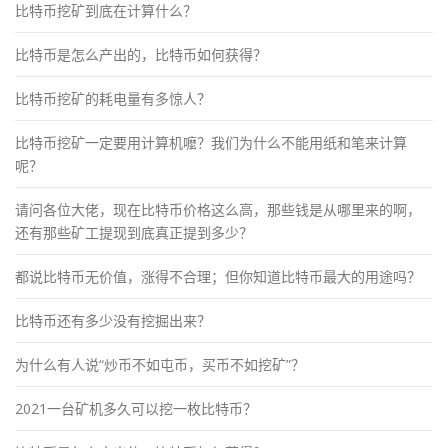
比特币挖矿到底在计算什么？
比特币是怎么产出的，比特币如何获得？
比特币挖矿的耗电量有多惊人？
比特币挖矿一定要用计算机嚒？我们为什么不能用纸和笔来计算
呢？
请问各位大佬，现在比特币价格这么高，那些钱是从哪里来的啊，
还有那些矿工提现到底真正提到多少？
都说比特币无价值，涨得不合理；但你知道比特币最大的用途吗？
比特币还有多少没有挖掘出来？
为什么有人说“炒币不如屯币，买币不如挖矿”？
2021一台矿机多久可以挖一枚比特币？