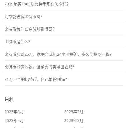
2009年买1000块比特币现在怎么样？
九章能破解比特币吗？
比特币为什么突然涨到很高？
比特币是什么？
比特币涨到25万，家庭台式机24小时挖矿，多久能挖到一枚？
比特币涨这么多，但是真的卖得出去吗？
21万一个的比特币，自己能挖到吗？
归档
2023年6月
2023年5月
2023年4月
2023年3月