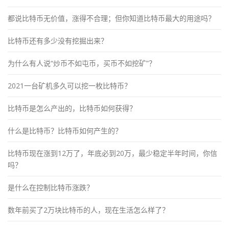
都说比特币无价值，涨得不合理；但你知道比特币最大的用途吗？
比特币还有多少没有挖掘出来？
为什么有人说“炒币不如屯币，买币不如挖矿”？
2021一台矿机多久可以挖一枚比特币？
比特币是怎么产出的，比特币如何获得？
什么是比特币？比特币如何产生的？
比特币现在涨到12万了，年底必到20万，最少稳定半年时间，你信
吗？
是什么在控制比特币涨跌？
数年前买了2万块比特币的人，现在生活怎么样了？