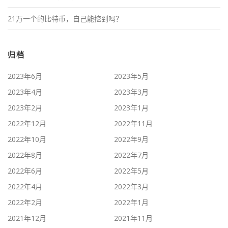
21万一个的比特币，自己能挖到吗？
归档
2023年6月
2023年5月
2023年4月
2023年3月
2023年2月
2023年1月
2022年12月
2022年11月
2022年10月
2022年9月
2022年8月
2022年7月
2022年6月
2022年5月
2022年4月
2022年3月
2022年2月
2022年1月
2021年12月
2021年11月