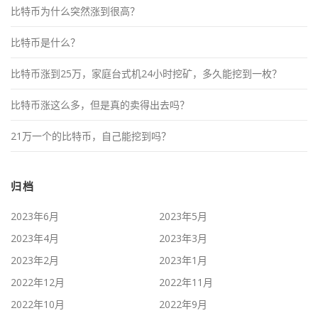
比特币为什么突然涨到很高？
比特币是什么？
比特币涨到25万，家庭台式机24小时挖矿，多久能挖到一枚？
比特币涨这么多，但是真的卖得出去吗？
21万一个的比特币，自己能挖到吗？
归档
2023年6月
2023年5月
2023年4月
2023年3月
2023年2月
2023年1月
2022年12月
2022年11月
2022年10月
2022年9月