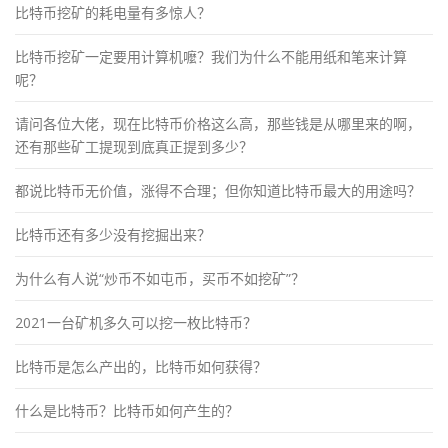
比特币挖矿的耗电量有多惊人？
比特币挖矿一定要用计算机嚒？我们为什么不能用纸和笔来计算
呢？
请问各位大佬，现在比特币价格这么高，那些钱是从哪里来的啊，
还有那些矿工提现到底真正提到多少？
都说比特币无价值，涨得不合理；但你知道比特币最大的用途吗？
比特币还有多少没有挖掘出来？
为什么有人说“炒币不如屯币，买币不如挖矿”？
2021一台矿机多久可以挖一枚比特币？
比特币是怎么产出的，比特币如何获得？
什么是比特币？比特币如何产生的？