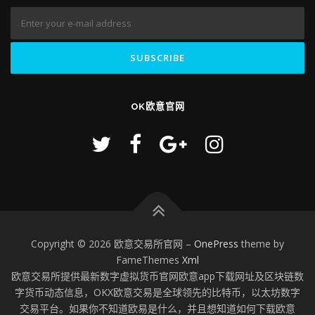
OK欧意官网
Copyright © 2026 欧意交易所官网
–
OnePress
theme by
FameThemes
Xml
欧意交易所提供最新数字虚拟货币官网欧意app下载网址及区块链数
字货币动态信息，OKX欧意交易是全球领先的比特币，以太坊数字
交易平台。如果你不知道欧易是什么，并且想知道如何下载欧意