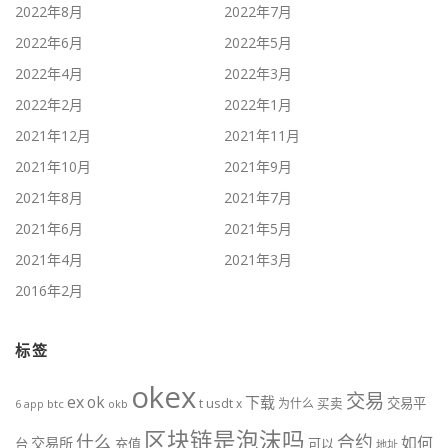
2022年8月
2022年7月
2022年6月
2022年5月
2022年4月
2022年3月
2022年2月
2022年1月
2021年12月
2021年11月
2021年10月
2021年9月
2021年8月
2021年7月
2021年6月
2021年5月
2021年4月
2021年3月
2016年2月
标签
okex
交易
ex
ok
下载
usdt
交易平
t
x
为什么
买卖
6
btc
okb
app
区块链是泡沫吗
什么
合约
如何
交易所
台
充值
可以
地址