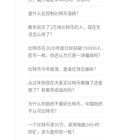
是什么在控制比特币涨跌？
数年前买了2万块比特币的人，现在生
活怎么样了？
比特币在2020年底已经突破150000人
民币一枚，你还认为它是一场骗局吗？
比特币今年疯涨，是谁在背后操纵？
从过年到现在大家买比特币都赚了还是
赔了？有敢亮收益的吗？
为什么你始终不看好比特币，中国始终
不认可比特币？
一个比特币卖30万，家用电脑24小时
挖矿，多久能挖到一枚？