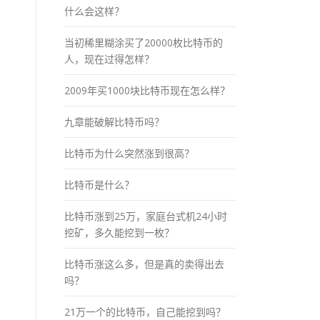
什么会这样？
当初稀里糊涂买了20000枚比特币的
人，现在过得怎样？
2009年买1000块比特币现在怎么样？
九章能破解比特币吗？
比特币为什么突然涨到很高？
比特币是什么？
比特币涨到25万，家庭台式机24小时
挖矿，多久能挖到一枚？
比特币涨这么多，但是真的卖得出去
吗？
21万一个的比特币，自己能挖到吗？