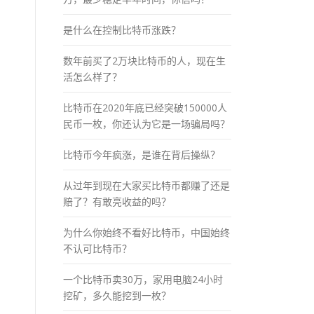
是什么在控制比特币涨跌？
数年前买了2万块比特币的人，现在生
活怎么样了？
比特币在2020年底已经突破150000人
民币一枚，你还认为它是一场骗局吗？
比特币今年疯涨，是谁在背后操纵？
从过年到现在大家买比特币都赚了还是
赔了？有敢亮收益的吗？
为什么你始终不看好比特币，中国始终
不认可比特币？
一个比特币卖30万，家用电脑24小时
挖矿，多久能挖到一枚？