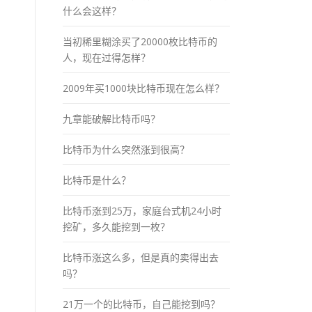
什么会这样？
当初稀里糊涂买了20000枚比特币的
人，现在过得怎样？
2009年买1000块比特币现在怎么样？
九章能破解比特币吗？
比特币为什么突然涨到很高？
比特币是什么？
比特币涨到25万，家庭台式机24小时
挖矿，多久能挖到一枚？
比特币涨这么多，但是真的卖得出去
吗？
21万一个的比特币，自己能挖到吗？