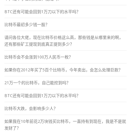
BTC还有可能会回到1万刀以下的水平吗？
比特币最初多少钱一股？
请问各位大佬，现在比特币价格这么高，那些钱是从哪里来的啊，
还有那些矿工提现到底真正提到多少？
比特币会不会涨到100万人民币一枚？
如果你在2012年买了5百个比特币，今年卖出，会怎么处理巨款？
21万一个的比特币，自己能挖到吗？
BTC还有可能会回到1万刀以下的水平吗？
比特币大跌，会影响多少人？
如果我在10年前花2万块钱买比特币，一直持有到现在，我是不是就
发财了？