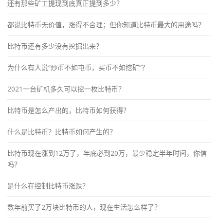
还有那些矿工提现到底真正提到多少？
都说比特币无价值，涨得不合理；但你知道比特币最大的用途吗？
比特币还有多少没有挖掘出来？
为什么有人说“炒币不如屯币，买币不如挖矿”？
2021一台矿机多久可以挖一枚比特币？
比特币是怎么产出的，比特币如何获得？
什么是比特币？比特币如何产生的？
比特币现在涨到12万了，年底必到20万，最少稳定半年时间，你信
吗？
是什么在控制比特币涨跌？
数年前买了2万块比特币的人，现在生活怎么样了？