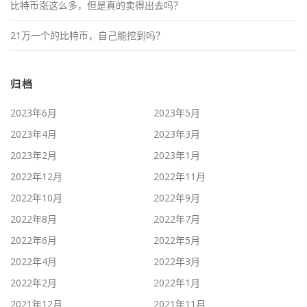
比特币涨这么多，但是真的卖得出去吗？
21万一个的比特币，自己能挖到吗？
归档
2023年6月
2023年5月
2023年4月
2023年3月
2023年2月
2023年1月
2022年12月
2022年11月
2022年10月
2022年9月
2022年8月
2022年7月
2022年6月
2022年5月
2022年4月
2022年3月
2022年2月
2022年1月
2021年12月
2021年11月