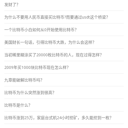
发财了？
为什么不要用人民币直接买比特币?而要通过usdt这个桥梁？
一个比特币小白如何从0开始使用比特币？
美国财长一句话，引得比特币大跌，为什么会这样？
当初稀里糊涂买了20000枚比特币的人，现在过得怎样？
2009年买1000块比特币现在怎么样？
九章能破解比特币吗？
比特币为什么突然涨到很高？
比特币是什么？
比特币涨到25万，家庭台式机24小时挖矿，多久能挖到一枚？