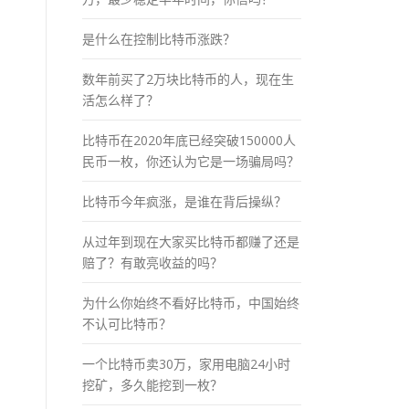
是什么在控制比特币涨跌？
数年前买了2万块比特币的人，现在生
活怎么样了？
比特币在2020年底已经突破150000人
民币一枚，你还认为它是一场骗局吗？
比特币今年疯涨，是谁在背后操纵？
从过年到现在大家买比特币都赚了还是
赔了？有敢亮收益的吗？
为什么你始终不看好比特币，中国始终
不认可比特币？
一个比特币卖30万，家用电脑24小时
挖矿，多久能挖到一枚？