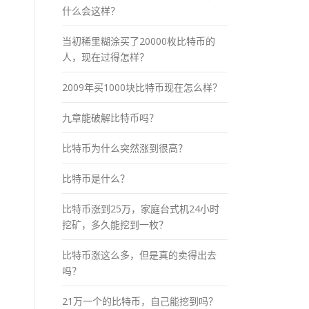
什么会这样？
当初稀里糊涂买了20000枚比特币的
人，现在过得怎样？
2009年买1000块比特币现在怎么样？
九章能破解比特币吗？
比特币为什么突然涨到很高？
比特币是什么？
比特币涨到25万，家庭台式机24小时
挖矿，多久能挖到一枚？
比特币涨这么多，但是真的卖得出去
吗？
21万一个的比特币，自己能挖到吗？