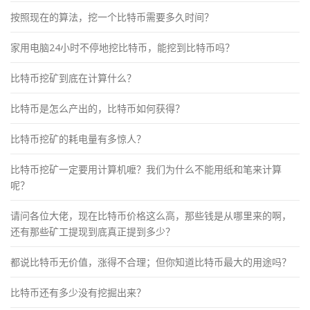
按照现在的算法，挖一个比特币需要多久时间？
家用电脑24小时不停地挖比特币，能挖到比特币吗？
比特币挖矿到底在计算什么？
比特币是怎么产出的，比特币如何获得？
比特币挖矿的耗电量有多惊人？
比特币挖矿一定要用计算机嚒？我们为什么不能用纸和笔来计算
呢？
请问各位大佬，现在比特币价格这么高，那些钱是从哪里来的啊，
还有那些矿工提现到底真正提到多少？
都说比特币无价值，涨得不合理；但你知道比特币最大的用途吗？
比特币还有多少没有挖掘出来？