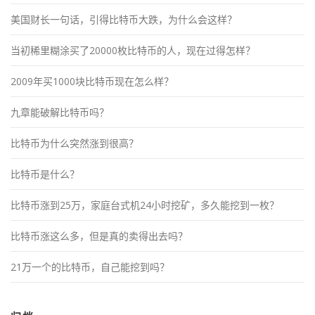
美国财长一句话，引得比特币大跌，为什么会这样？
当初稀里糊涂买了20000枚比特币的人，现在过得怎样？
2009年买1000块比特币现在怎么样？
九章能破解比特币吗？
比特币为什么突然涨到很高？
比特币是什么？
比特币涨到25万，家庭台式机24小时挖矿，多久能挖到一枚？
比特币涨这么多，但是真的卖得出去吗？
21万一个的比特币，自己能挖到吗？