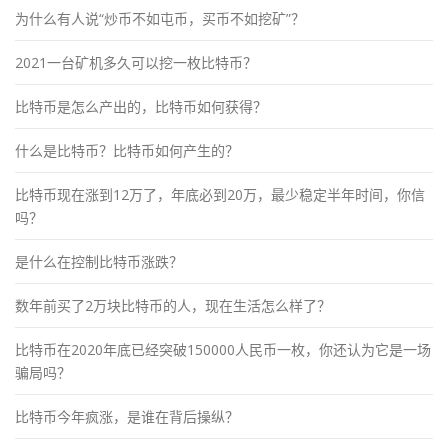
为什么有人说“炒币不如屯币，买币不如挖矿”？
2021一台矿机多久可以挖一枚比特币？
比特币是怎么产出的，比特币如何获得？
什么是比特币？比特币如何产生的？
比特币现在涨到12万了，年底必到20万，最少稳定半年时间，你信
吗？
是什么在控制比特币涨跌？
数年前买了2万块比特币的人，现在生活怎么样了？
比特币在2020年底已经突破150000人民币一枚，你还认为它是一场
骗局吗？
比特币今年疯涨，是谁在背后操纵？