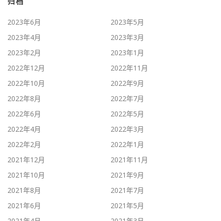
归档
2023年6月
2023年5月
2023年4月
2023年3月
2023年2月
2023年1月
2022年12月
2022年11月
2022年10月
2022年9月
2022年8月
2022年7月
2022年6月
2022年5月
2022年4月
2022年3月
2022年2月
2022年1月
2021年12月
2021年11月
2021年10月
2021年9月
2021年8月
2021年7月
2021年6月
2021年5月
2021年4月
2021年3月