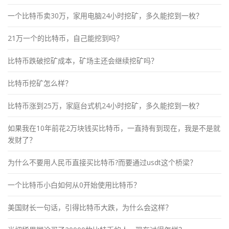
一个比特币卖30万，家用电脑24小时挖矿，多久能挖到一枚？
21万一个的比特币，自己能挖到吗？
比特币跌破挖矿成本，矿场主还会继续挖矿吗？
比特币挖矿怎么样？
比特币涨到25万，家庭台式机24小时挖矿，多久能挖到一枚？
如果我在10年前花2万块钱买比特币，一直持有到现在，我是不是就
发财了？
为什么不要用人民币直接买比特币?而要通过usdt这个桥梁？
一个比特币小白如何从0开始使用比特币？
美国财长一句话，引得比特币大跌，为什么会这样？