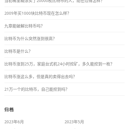
当初稀里糊涂买了20000枚比特币的人，现在过得怎样？
2009年买1000块比特币现在怎么样？
九章能破解比特币吗？
比特币为什么突然涨到很高？
比特币是什么？
比特币涨到25万，家庭台式机24小时挖矿，多久能挖到一枚？
比特币涨这么多，但是真的卖得出去吗？
21万一个的比特币，自己能挖到吗？
归档
2023年6月
2023年5月