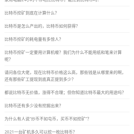
比特币挖矿到底在计算什么？
比特币是怎么产出的，比特币如何获得？
比特币挖矿的耗电量有多惊人？
比特币挖矿一定要用计算机嚒？我们为什么不能用纸和笔来计算
呢？
请问各位大佬，现在比特币价格这么高，那些钱是从哪里来的啊，
还有那些矿工提现到底真正提到多少？
都说比特币无价值，涨得不合理；但你知道比特币最大的用途吗？
比特币还有多少没有挖掘出来？
为什么有人说“炒币不如屯币，买币不如挖矿”？
2021一台矿机多久可以挖一枚比特币？