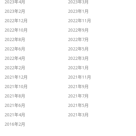
2023年4月
2023年3月
2023年2月
2023年1月
2022年12月
2022年11月
2022年10月
2022年9月
2022年8月
2022年7月
2022年6月
2022年5月
2022年4月
2022年3月
2022年2月
2022年1月
2021年12月
2021年11月
2021年10月
2021年9月
2021年8月
2021年7月
2021年6月
2021年5月
2021年4月
2021年3月
2016年2月