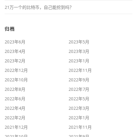
21万一个的比特币，自己能挖到吗？
归档
2023年6月
2023年5月
2023年4月
2023年3月
2023年2月
2023年1月
2022年12月
2022年11月
2022年10月
2022年9月
2022年8月
2022年7月
2022年6月
2022年5月
2022年4月
2022年3月
2022年2月
2022年1月
2021年12月
2021年11月
2021年10月
2021年9月