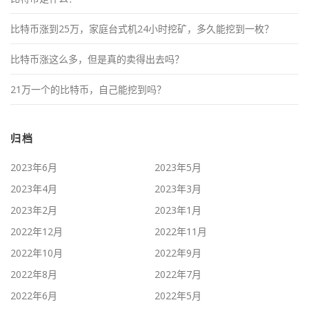
比特币涨到25万，家庭台式机24小时挖矿，多久能挖到一枚？
比特币涨这么多，但是真的卖得出去吗？
21万一个的比特币，自己能挖到吗？
归档
2023年6月
2023年5月
2023年4月
2023年3月
2023年2月
2023年1月
2022年12月
2022年11月
2022年10月
2022年9月
2022年8月
2022年7月
2022年6月
2022年5月