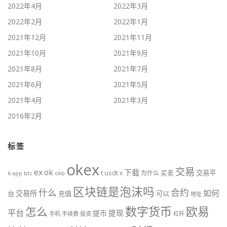
2022年4月
2022年3月
2022年2月
2022年1月
2021年12月
2021年11月
2021年10月
2021年9月
2021年8月
2021年7月
2021年6月
2021年5月
2021年4月
2021年3月
2016年2月
标签
okex
交易
ex
ok
下载
usdt
交易平
t
x
为什么
买卖
6
btc
okb
app
区块链是泡沫吗
什么
合约
如何
交易所
台
充值
可以
地址
数字货币
欧易
怎么
平台
提现
提币
手机
手续费
投资
杠杆