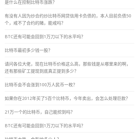
是什么在控制比特币涨跌？
有没有人因为炒合约炒比特币网贷信用卡负债的，本人目前负债50
个，戒不了合约的赌，能戒吗？
BTC还有可能会回到1万刀以下的水平吗？
比特币最初多少钱一股？
请问各位大佬，现在比特币价格这么高，那些钱是从哪里来的啊，
还有那些矿工提现到底真正提到多少？
比特币会不会涨到100万人民币一枚？
如果你在2012年买了5百个比特币，今年卖出，会怎么处理巨款？
21万一个的比特币，自己能挖到吗？
BTC还有可能会回到1万刀以下的水平吗？