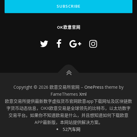
OK欧意官网
Copyright © 2026 欧意交易所官网
–
OnePress
theme by
FameThemes
Xml
欧意交易所提供最新数字虚拟货币官网欧意app下载网址及区块链数
字货币动态信息，OKX欧意交易是全球领先的比特币，以太坊数字
交易平台。如果你不知道欧易是什么，并且想知道如何下载欧意
APP最新版，本网站提供解决方案。
52汽车网