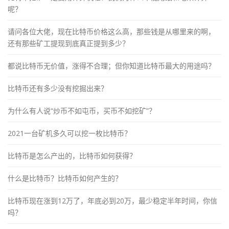
呢？
请问各位大佬，现在比特币价格这么高，那些钱是从哪里来的啊，
还有那些矿工提现到底真正提到多少？
都说比特币无价值，涨得不合理；但你知道比特币最大的用途吗？
比特币还有多少没有挖掘出来？
为什么有人说“炒币不如屯币，买币不如挖矿”？
2021一台矿机多久可以挖一枚比特币？
比特币是怎么产出的，比特币如何获得？
什么是比特币？比特币如何产生的？
比特币现在涨到12万了，年底必到20万，最少稳定半年时间，你信
吗？