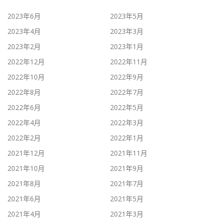
2023年6月
2023年5月
2023年4月
2023年3月
2023年2月
2023年1月
2022年12月
2022年11月
2022年10月
2022年9月
2022年8月
2022年7月
2022年6月
2022年5月
2022年4月
2022年3月
2022年2月
2022年1月
2021年12月
2021年11月
2021年10月
2021年9月
2021年8月
2021年7月
2021年6月
2021年5月
2021年4月
2021年3月