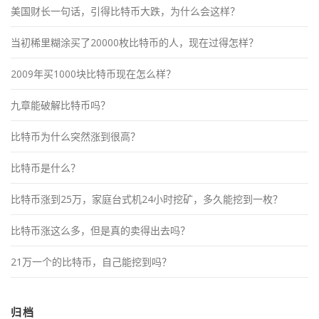
美国财长一句话，引得比特币大跌，为什么会这样？
当初稀里糊涂买了20000枚比特币的人，现在过得怎样？
2009年买1000块比特币现在怎么样？
九章能破解比特币吗？
比特币为什么突然涨到很高？
比特币是什么？
比特币涨到25万，家庭台式机24小时挖矿，多久能挖到一枚？
比特币涨这么多，但是真的卖得出去吗？
21万一个的比特币，自己能挖到吗？
归档