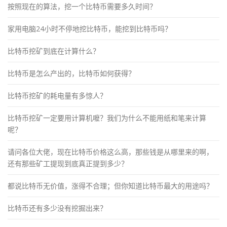
按照现在的算法，挖一个比特币需要多久时间？
家用电脑24小时不停地挖比特币，能挖到比特币吗？
比特币挖矿到底在计算什么？
比特币是怎么产出的，比特币如何获得？
比特币挖矿的耗电量有多惊人？
比特币挖矿一定要用计算机嚒？我们为什么不能用纸和笔来计算
呢？
请问各位大佬，现在比特币价格这么高，那些钱是从哪里来的啊，
还有那些矿工提现到底真正提到多少？
都说比特币无价值，涨得不合理；但你知道比特币最大的用途吗？
比特币还有多少没有挖掘出来？