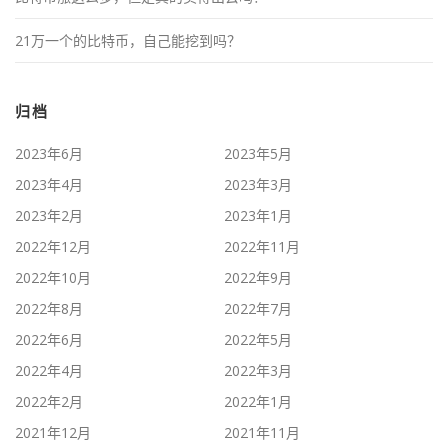
21万一个的比特币，自己能挖到吗？
归档
2023年6月
2023年5月
2023年4月
2023年3月
2023年2月
2023年1月
2022年12月
2022年11月
2022年10月
2022年9月
2022年8月
2022年7月
2022年6月
2022年5月
2022年4月
2022年3月
2022年2月
2022年1月
2021年12月
2021年11月