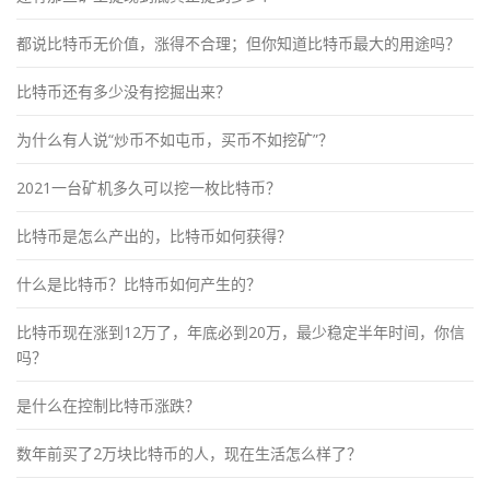
都说比特币无价值，涨得不合理；但你知道比特币最大的用途吗？
比特币还有多少没有挖掘出来？
为什么有人说“炒币不如屯币，买币不如挖矿”？
2021一台矿机多久可以挖一枚比特币？
比特币是怎么产出的，比特币如何获得？
什么是比特币？比特币如何产生的？
比特币现在涨到12万了，年底必到20万，最少稳定半年时间，你信
吗？
是什么在控制比特币涨跌？
数年前买了2万块比特币的人，现在生活怎么样了？