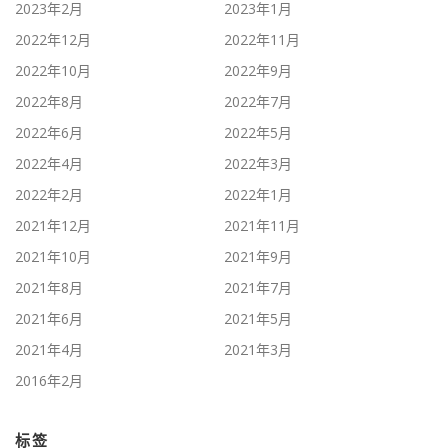
2023年2月
2023年1月
2022年12月
2022年11月
2022年10月
2022年9月
2022年8月
2022年7月
2022年6月
2022年5月
2022年4月
2022年3月
2022年2月
2022年1月
2021年12月
2021年11月
2021年10月
2021年9月
2021年8月
2021年7月
2021年6月
2021年5月
2021年4月
2021年3月
2016年2月
标签