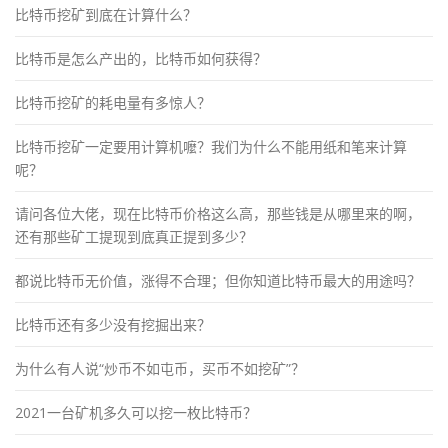
比特币挖矿到底在计算什么？
比特币是怎么产出的，比特币如何获得？
比特币挖矿的耗电量有多惊人？
比特币挖矿一定要用计算机嚒？我们为什么不能用纸和笔来计算
呢？
请问各位大佬，现在比特币价格这么高，那些钱是从哪里来的啊，
还有那些矿工提现到底真正提到多少？
都说比特币无价值，涨得不合理；但你知道比特币最大的用途吗？
比特币还有多少没有挖掘出来？
为什么有人说“炒币不如屯币，买币不如挖矿”？
2021一台矿机多久可以挖一枚比特币？