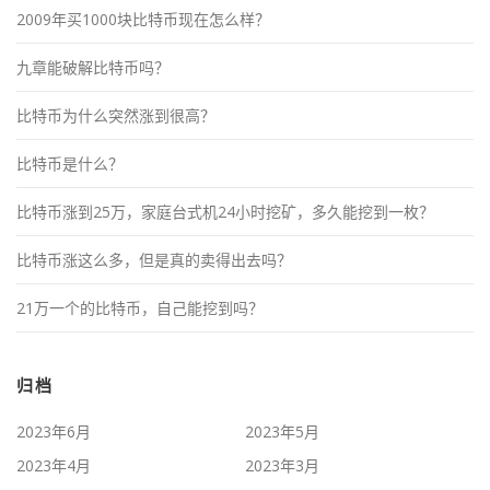
2009年买1000块比特币现在怎么样？
九章能破解比特币吗？
比特币为什么突然涨到很高？
比特币是什么？
比特币涨到25万，家庭台式机24小时挖矿，多久能挖到一枚？
比特币涨这么多，但是真的卖得出去吗？
21万一个的比特币，自己能挖到吗？
归档
2023年6月
2023年5月
2023年4月
2023年3月