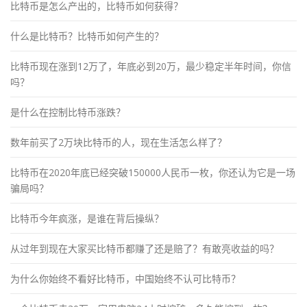
比特币是怎么产出的，比特币如何获得？
什么是比特币？比特币如何产生的？
比特币现在涨到12万了，年底必到20万，最少稳定半年时间，你信
吗？
是什么在控制比特币涨跌？
数年前买了2万块比特币的人，现在生活怎么样了？
比特币在2020年底已经突破150000人民币一枚，你还认为它是一场
骗局吗？
比特币今年疯涨，是谁在背后操纵？
从过年到现在大家买比特币都赚了还是赔了？有敢亮收益的吗？
为什么你始终不看好比特币，中国始终不认可比特币？