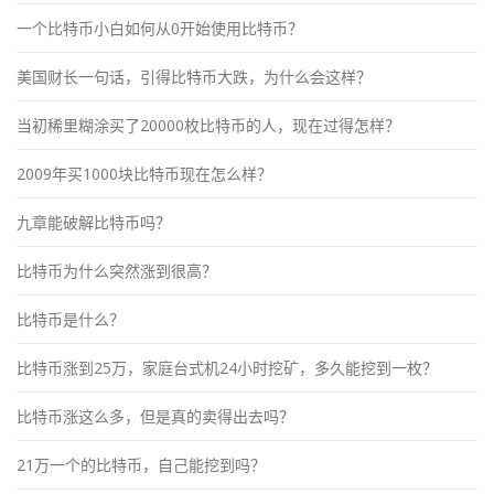
一个比特币小白如何从0开始使用比特币？
美国财长一句话，引得比特币大跌，为什么会这样？
当初稀里糊涂买了20000枚比特币的人，现在过得怎样？
2009年买1000块比特币现在怎么样？
九章能破解比特币吗？
比特币为什么突然涨到很高？
比特币是什么？
比特币涨到25万，家庭台式机24小时挖矿，多久能挖到一枚？
比特币涨这么多，但是真的卖得出去吗？
21万一个的比特币，自己能挖到吗？