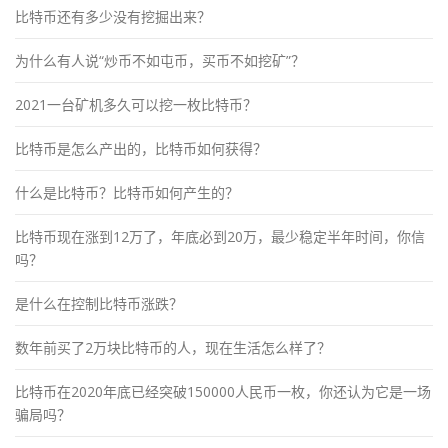
比特币还有多少没有挖掘出来？
为什么有人说“炒币不如屯币，买币不如挖矿”？
2021一台矿机多久可以挖一枚比特币？
比特币是怎么产出的，比特币如何获得？
什么是比特币？比特币如何产生的？
比特币现在涨到12万了，年底必到20万，最少稳定半年时间，你信
吗？
是什么在控制比特币涨跌？
数年前买了2万块比特币的人，现在生活怎么样了？
比特币在2020年底已经突破150000人民币一枚，你还认为它是一场
骗局吗？