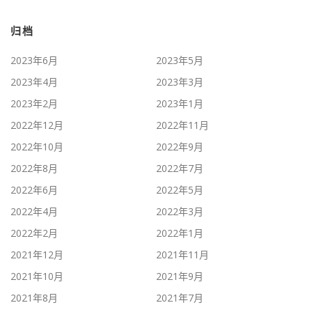
归档
2023年6月
2023年5月
2023年4月
2023年3月
2023年2月
2023年1月
2022年12月
2022年11月
2022年10月
2022年9月
2022年8月
2022年7月
2022年6月
2022年5月
2022年4月
2022年3月
2022年2月
2022年1月
2021年12月
2021年11月
2021年10月
2021年9月
2021年8月
2021年7月