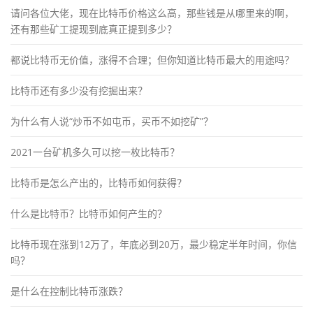
请问各位大佬，现在比特币价格这么高，那些钱是从哪里来的啊，
还有那些矿工提现到底真正提到多少？
都说比特币无价值，涨得不合理；但你知道比特币最大的用途吗？
比特币还有多少没有挖掘出来？
为什么有人说“炒币不如屯币，买币不如挖矿”？
2021一台矿机多久可以挖一枚比特币？
比特币是怎么产出的，比特币如何获得？
什么是比特币？比特币如何产生的？
比特币现在涨到12万了，年底必到20万，最少稳定半年时间，你信
吗？
是什么在控制比特币涨跌？