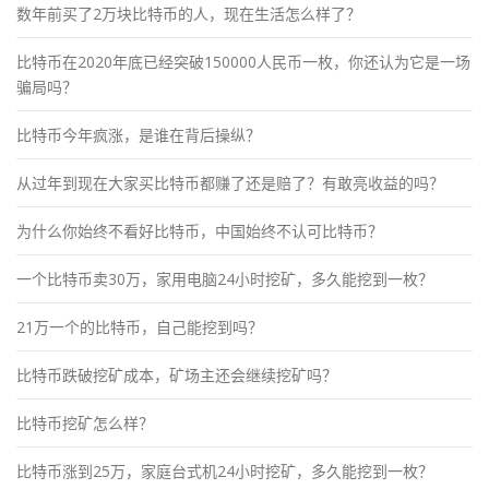
数年前买了2万块比特币的人，现在生活怎么样了？
比特币在2020年底已经突破150000人民币一枚，你还认为它是一场
骗局吗？
比特币今年疯涨，是谁在背后操纵？
从过年到现在大家买比特币都赚了还是赔了？有敢亮收益的吗？
为什么你始终不看好比特币，中国始终不认可比特币？
一个比特币卖30万，家用电脑24小时挖矿，多久能挖到一枚？
21万一个的比特币，自己能挖到吗？
比特币跌破挖矿成本，矿场主还会继续挖矿吗？
比特币挖矿怎么样？
比特币涨到25万，家庭台式机24小时挖矿，多久能挖到一枚？