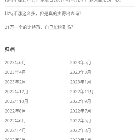
比特币涨这么多，但是真的卖得出去吗？
21万一个的比特币，自己能挖到吗？
归档
2023年6月
2023年5月
2023年4月
2023年3月
2023年2月
2023年1月
2022年12月
2022年11月
2022年10月
2022年9月
2022年8月
2022年7月
2022年6月
2022年5月
2022年4月
2022年3月
2022年2月
2022年1月