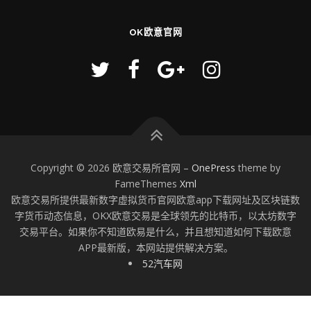
OK欧意官网
Copyright © 2026 欧意交易所官网
–
OnePress
theme by
FameThemes
Xml
欧意交易所提供最新数字虚拟货币官网欧意app下载网址及区块链数
字货币动态信息，OKX欧意交易是全球领先的比特币，以太坊数字
交易平台。如果你不知道欧易是什么，并且想知道如何下载欧意
APP最新版，本网站提供解决方案。
52汽车网